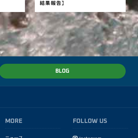
結果報告】
BLOG
MORE
FOLLOW US