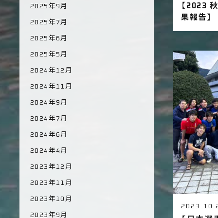
【2023
2025年9月
果報告】
2025年7月
2025年6月
2025年5月
2024年12月
2024年11月
2024年9月
2024年7月
2024年6月
2024年4月
2023年12月
2023年11月
2023年10月
2023.10.
2023年9月