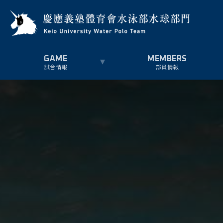
試合情報
部員情報