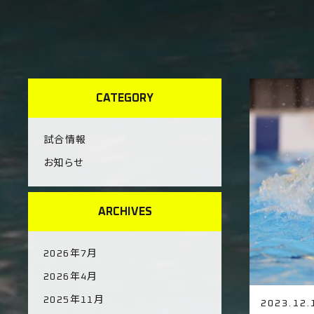
CATEGORY
試合情報
お知らせ
ARCHIVES
2026年7月
2026年4月
2025年11月
2023.12.