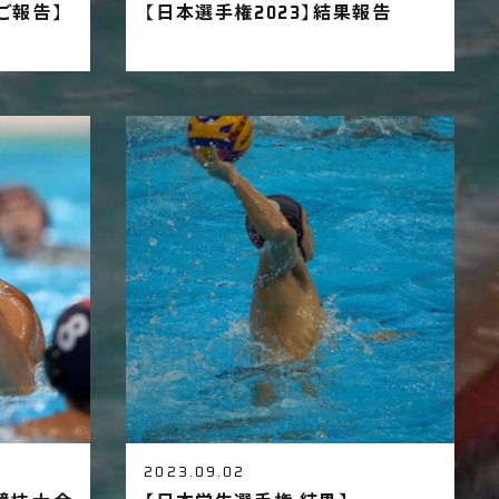
ご報告】
【日本選手権2023】結果報告
2023.09.02