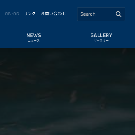
ロ
OB・OG
リンク
お問い合わせ
ニュース
ギャラリー