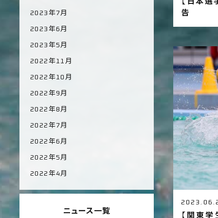
【日本選
告
2023年7月
2023年6月
2023年5月
2022年11月
2022年10月
2022年9月
2022年8月
2022年7月
2022年6月
2022年5月
2022年4月
2023.06.
ニュース一覧
【関東学