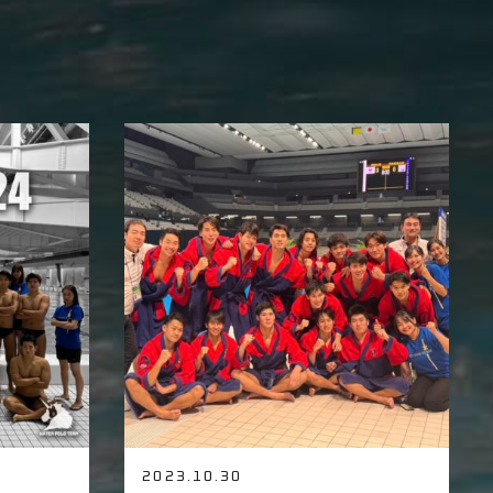
2023.10.30