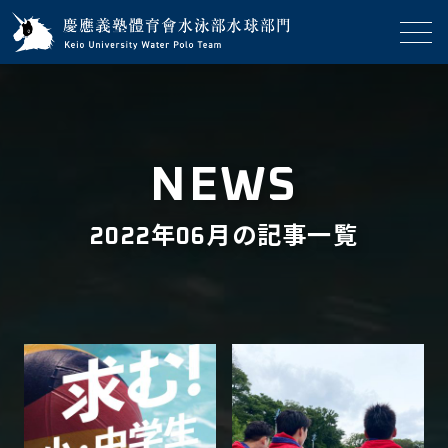
NEWS
2022年06月の記事一覧