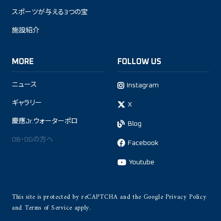
スポーツが与える3つの宝
施設紹介
MORE
FOLLOW US
ニュース
Instagram
ギャラリー
X
慶應Jr.ウォーターポロ
Blog
OB・OGの方へ
Facebook
Youtube
This site is protected by reCAPTCHA and the Google
Privacy Policy
and
Terms of Service
apply.