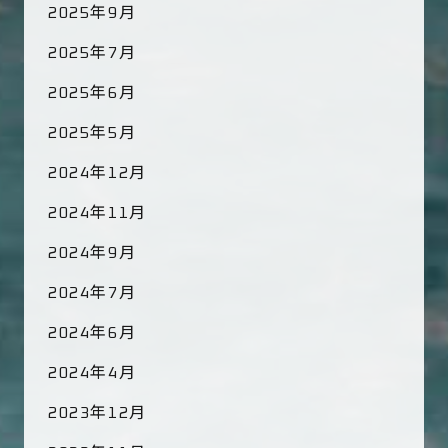
2025年9月
2025年7月
2025年6月
2025年5月
2024年12月
2024年11月
2024年9月
2024年7月
2024年6月
2024年4月
2023年12月