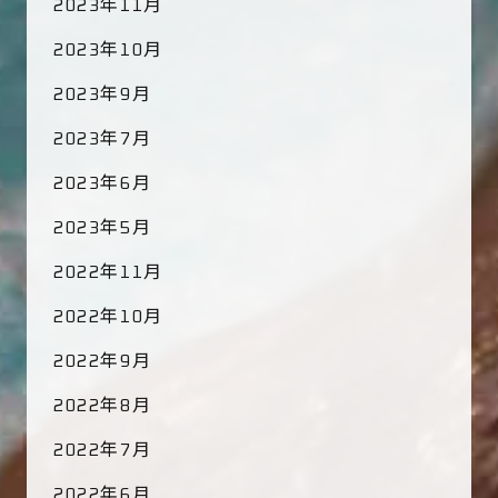
2023年11月
2023年10月
2023年9月
2023年7月
2023年6月
2023年5月
2022年11月
2022年10月
2022年9月
2022年8月
2022年7月
2022年6月