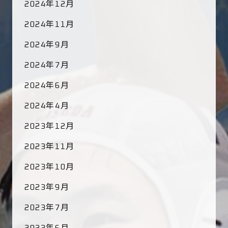
2024年12月
2024年11月
2024年9月
2024年7月
2024年6月
2024年4月
2023年12月
2023年11月
2023年10月
2023年9月
2023年7月