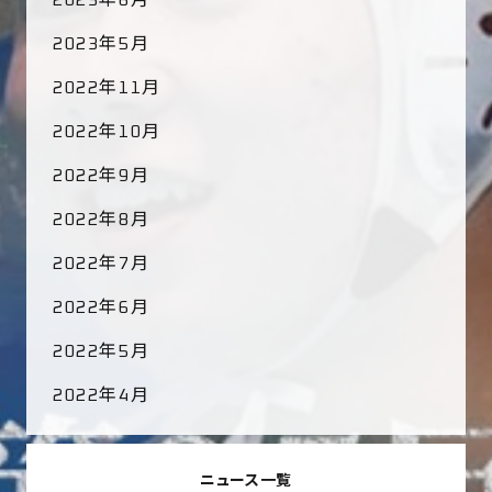
2023年6月
2023年5月
2022年11月
2022年10月
2022年9月
2022年8月
2022年7月
2022年6月
2022年5月
2022年4月
ニュース一覧