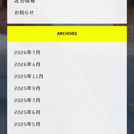
試合情報
お知らせ
ARCHIVES
2026年7月
2026年4月
2025年11月
2025年9月
2025年7月
2025年6月
2025年5月