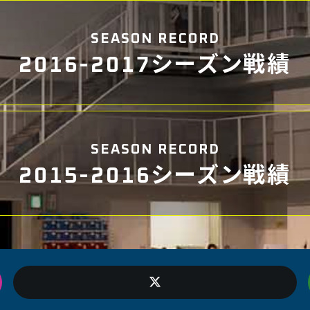
SEASON RECORD
2016-2017シーズン戦績
SEASON RECORD
2015-2016シーズン戦績