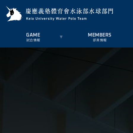
試合情報
部員情報