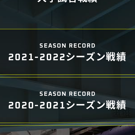
SEASON RECORD
2021-2022シーズン戦績
SEASON RECORD
2020-2021シーズン戦績