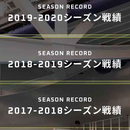
SEASON RECORD
2019-2020シーズン戦績
SEASON RECORD
2018-2019シーズン戦績
SEASON RECORD
2017-2018シーズン戦績