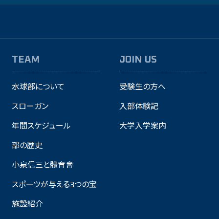
TEAM
JOIN US
水球部について
受験生の方へ
スローガン
入部体験記
年間スケジュール
大学入学案内
部の歴史
小泉信三と體育會
スポーツが与える3つの宝
施設紹介