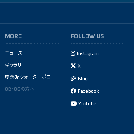
MORE
FOLLOW US
ニュース
Instagram
ギャラリー
X
慶應Jr.ウォーターポロ
Blog
OB・OGの方へ
Facebook
Youtube