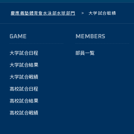
慶應義塾體育會水泳部水球部門
>
大学試合戦績
GAME
MEMBERS
大学試合日程
部員一覧
大学試合結果
大学試合戦績
高校試合日程
高校試合結果
高校試合戦績