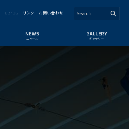
ロ
OB・OG
リンク
お問い合わせ
ニュース
ギャラリー