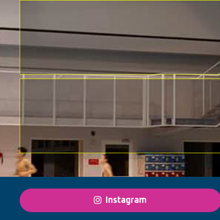
Instagram