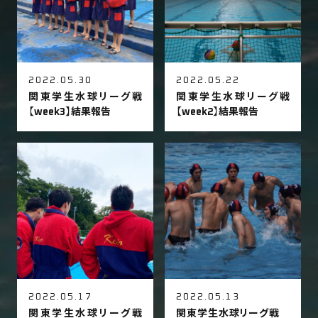
2022.05.30
2022.05.22
関東学生水球リーグ戦
関東学生水球リーグ戦
【week3】結果報告
【week2】結果報告
2022.05.17
2022.05.13
関東学生水球リーグ戦
関東学生水球リーグ戦