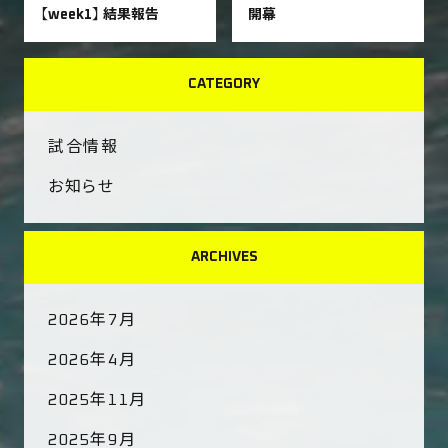
【week1】 結果報告
開幕
CATEGORY
試合情報
お知らせ
ARCHIVES
2026年7月
2026年4月
2025年11月
2025年9月