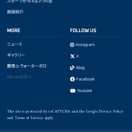
スポーツが与える3つの宝
施設紹介
MORE
FOLLOW US
ニュース
Instagram
ギャラリー
X
慶應Jr.ウォーターポロ
Blog
OB・OGの方へ
Facebook
Youtube
This site is protected by reCAPTCHA and the Google
Privacy Policy
and
Terms of Service
apply.