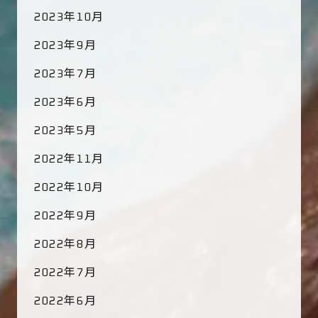
2023年10月
2023年9月
2023年7月
2023年6月
2023年5月
2022年11月
2022年10月
2022年9月
2022年8月
2022年7月
2022年6月