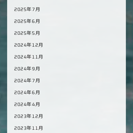
2025年7月
2025年6月
2025年5月
2024年12月
2024年11月
2024年9月
2024年7月
2024年6月
2024年4月
2023年12月
2023年11月