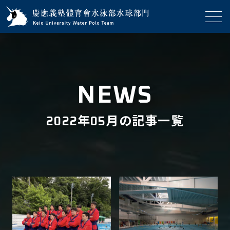
NEWS
2022年05月の記事一覧