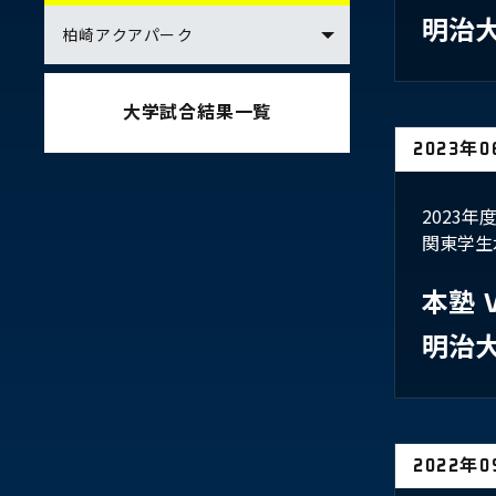
明治
大学試合結果一覧
2023年
2023
関東学生
本塾
明治
2022年