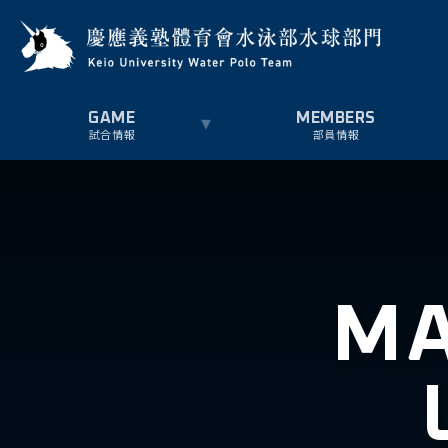
試合情報
部員情報
MA