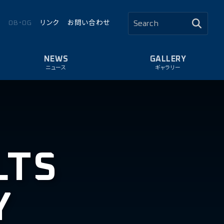
ロ
OB・OG
リンク
お問い合わせ
ニュース
ギャラリー
LTS
Y