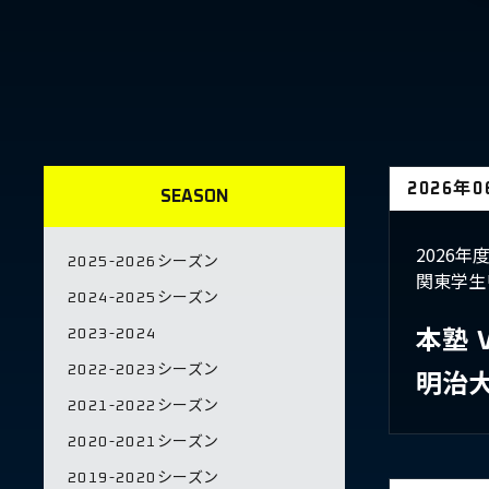
2026年
SEASON
2026
2025-2026シーズン
関東学生
2024-2025シーズン
2023-2024
本塾
2022-2023シーズン
明治
2021-2022シーズン
2020-2021シーズン
2019-2020シーズン