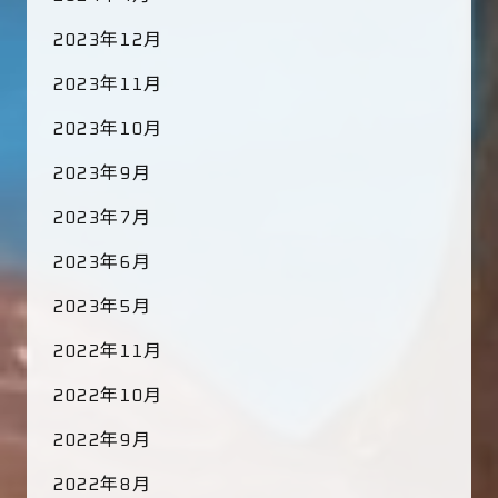
2023年12月
2023年11月
2023年10月
2023年9月
2023年7月
2023年6月
2023年5月
2022年11月
2022年10月
2022年9月
2022年8月