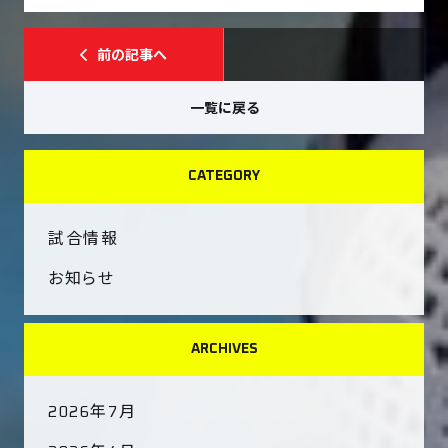
前の記事へ
一覧に戻る
CATEGORY
試合情報
お知らせ
ARCHIVES
2026年7月