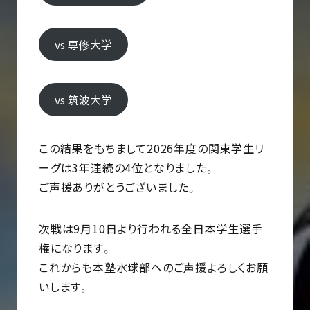
vs 専修大学
vs 筑波大学
この結果をもちまして2026年度の関東学生リ
ーグは3年連続の4位となりました。
ご声援ありがとうございました。
次戦は9月10日より行われる全日本学生選手
権になります。
これからも本塾水球部へのご声援よろしくお願
いします。