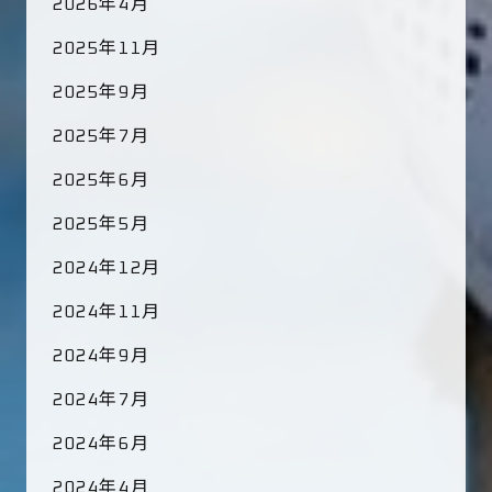
2026年4月
2025年11月
2025年9月
2025年7月
2025年6月
2025年5月
2024年12月
2024年11月
2024年9月
2024年7月
2024年6月
2024年4月