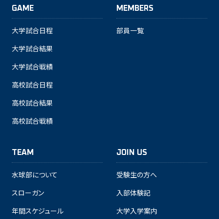
GAME
MEMBERS
大学試合日程
部員一覧
大学試合結果
大学試合戦績
高校試合日程
高校試合結果
高校試合戦績
TEAM
JOIN US
水球部について
受験生の方へ
スローガン
入部体験記
年間スケジュール
大学入学案内