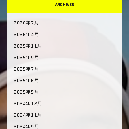
ARCHIVES
2026年7月
2026年4月
2025年11月
2025年9月
2025年7月
2025年6月
2025年5月
2024年12月
2024年11月
2024年9月