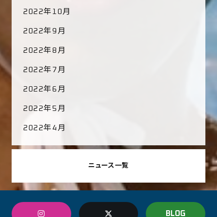
2022年10月
2022年9月
2022年8月
2022年7月
2022年6月
2022年5月
2022年4月
ニュース一覧
BLOG