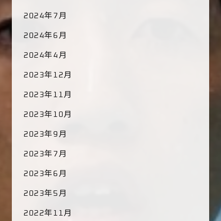
2024年7月
2024年6月
2024年4月
2023年12月
2023年11月
2023年10月
2023年9月
2023年7月
2023年6月
2023年5月
2022年11月