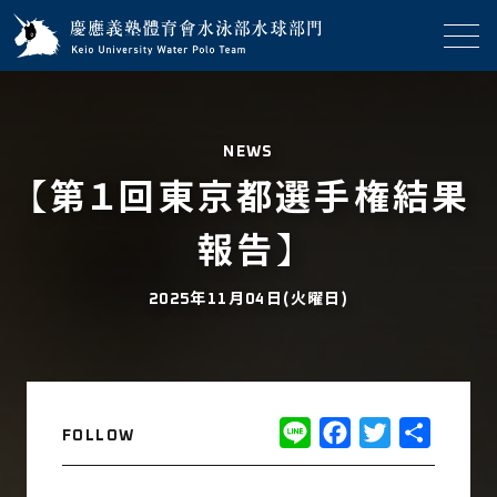
NEWS
【第１回東京都選手権結果
報告】
2025年11月04日(火曜日)
Line
Facebook
Twitter
共
FOLLOW
有