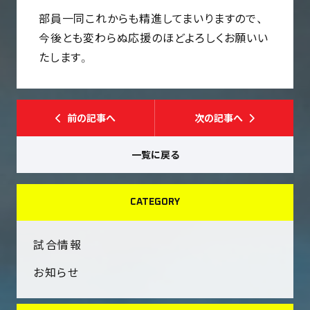
部員一同これからも精進してまいりますので、
今後とも変わらぬ応援のほどよろしくお願いい
たします。
前の記事へ
次の記事へ
一覧に戻る
CATEGORY
試合情報
お知らせ