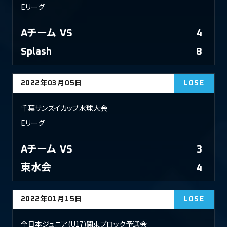
Eリーグ
Aチーム
VS
4
Splash
8
2022年03月05日
LOSE
千葉サンズイカップ水球大会
Eリーグ
Aチーム
VS
3
東水会
4
2022年01月15日
LOSE
全日本ジュニア(U17)関東ブロック予選会