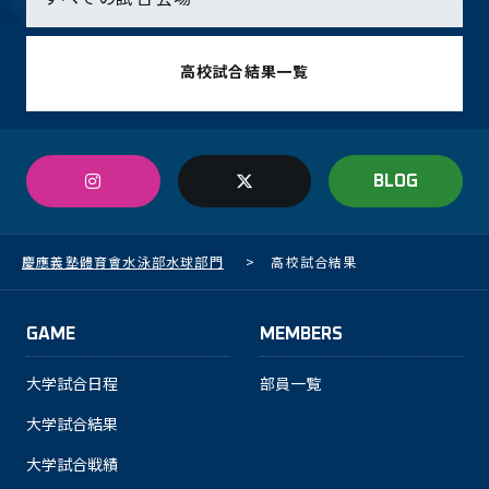
高校試合結果一覧
BLOG
慶應義塾體育會水泳部水球部門
>
高校試合結果
GAME
MEMBERS
大学試合日程
部員一覧
大学試合結果
大学試合戦績