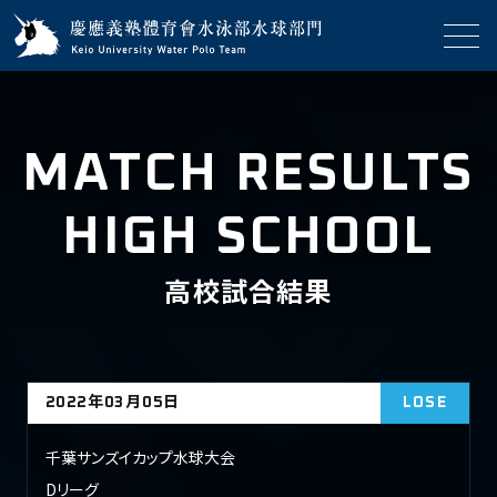
MATCH RESULTS
HIGH SCHOOL
高校試合結果
2022年03月05日
LOSE
千葉サンズイカップ水球大会
Dリーグ