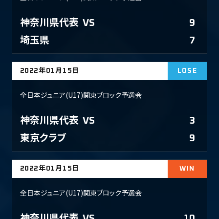
神奈川県代表
VS
9
埼玉県
7
2022年01月15日
LOSE
全日本ジュニア(U17)関東ブロック予選会
神奈川県代表
VS
3
東京クラブ
9
2022年01月15日
WIN
全日本ジュニア(U17)関東ブロック予選会
神奈川県代表
VS
10