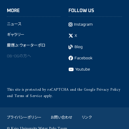
MORE
FOLLOW US
ニュース
Instagram
ギャラリー
X
慶應Jr.ウォーターポロ
Blog
OB・OGの方へ
Facebook
Youtube
This site is protected by reCAPTCHA and the Google
Privacy Policy
and
Terms of Service
apply.
プライバシーポリシー
お問い合わせ
リンク
© Keio University Water Polo Team