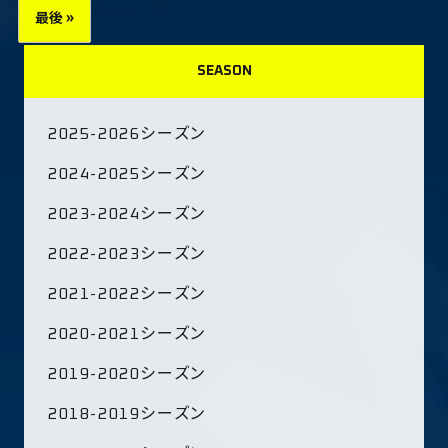
最後 »
SEASON
2025-2026シーズン
2024-2025シーズン
2023-2024シーズン
2022-2023シーズン
2021-2022シーズン
2020-2021シーズン
2019-2020シーズン
2018-2019シーズン