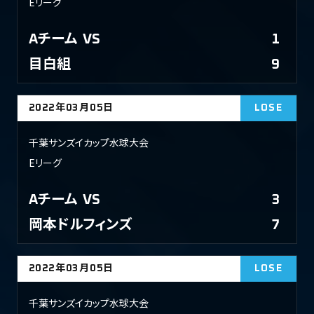
Eリーグ
Aチーム
VS
1
目白組
9
2022年03月05日
LOSE
千葉サンズイカップ水球大会
Eリーグ
Aチーム
VS
3
岡本ドルフィンズ
7
2022年03月05日
LOSE
千葉サンズイカップ水球大会