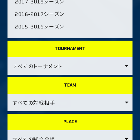
2017-2018シーズン
2016-2017シーズン
2015-2016シーズン
TOURNAMENT
TEAM
PLACE