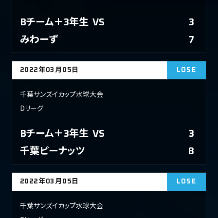
Bチーム＋3年生
VS
3
みわーず
7
2022年03月05日
LOSE
千葉サンズイカップ水球大会
Dリーグ
Bチーム＋3年生
VS
3
千葉ピーナッツ
8
2022年03月05日
LOSE
千葉サンズイカップ水球大会