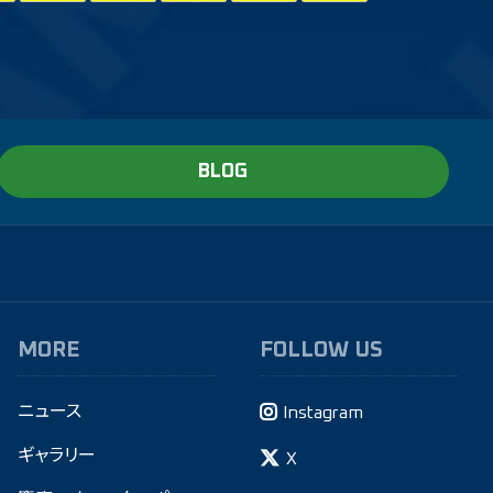
BLOG
MORE
FOLLOW US
ニュース
Instagram
ギャラリー
X