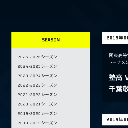
2019年
SEASON
関東高等
2025-2026シーズン
トーナメ
2024-2025シーズン
2023-2024シーズン
塾高
2022-2023シーズン
千葉
2021-2022シーズン
2020-2021シーズン
2019-2020シーズン
2019年
2018-2019シーズン