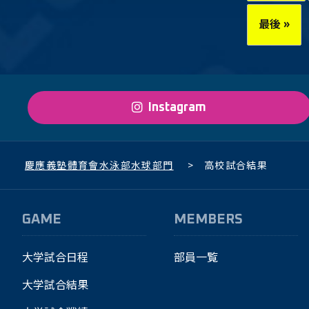
最後 »
Instagram
慶應義塾體育會水泳部水球部門
>
高校試合結果
GAME
MEMBERS
大学試合日程
部員一覧
大学試合結果