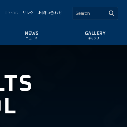
ロ
OB・OG
リンク
お問い合わせ
ニュース
ギャラリー
LTS
OL