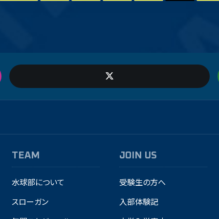
TEAM
JOIN US
水球部について
受験生の方へ
スローガン
入部体験記