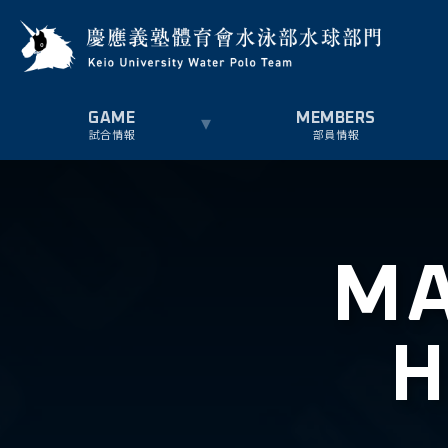
試合情報
部員情報
MA
H