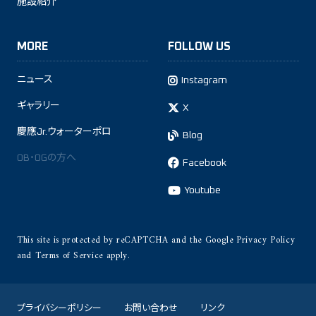
施設紹介
MORE
FOLLOW US
ニュース
Instagram
ギャラリー
X
慶應Jr.ウォーターポロ
Blog
OB・OGの方へ
Facebook
Youtube
This site is protected by reCAPTCHA and the Google
Privacy Policy
and
Terms of Service
apply.
プライバシーポリシー
お問い合わせ
リンク