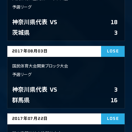
予選リーグ
神奈川県代表
VS
18
茨城県
3
2017年08月03日
LOSE
国民体育大会関東ブロック大会
予選リーグ
神奈川県代表
VS
3
群馬県
16
2017年07月22日
LOSE