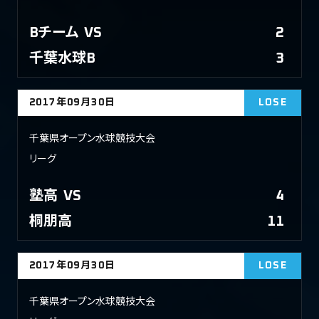
Bチーム
VS
2
千葉水球B
3
2017年09月30日
LOSE
千葉県オープン水球競技大会
リーグ
塾高
VS
4
桐朋高
11
2017年09月30日
LOSE
千葉県オープン水球競技大会