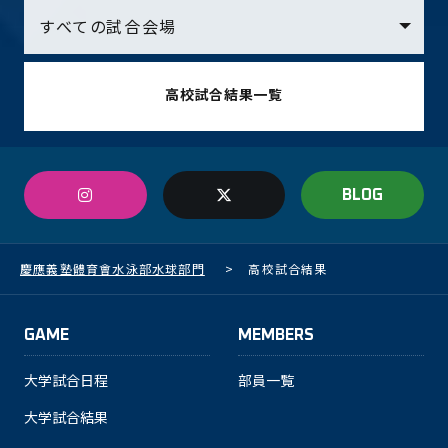
高校試合結果一覧
BLOG
慶應義塾體育會水泳部水球部門
>
高校試合結果
GAME
MEMBERS
大学試合日程
部員一覧
大学試合結果