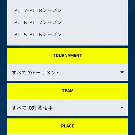
2017-2018シーズン
2016-2017シーズン
2015-2016シーズン
TOURNAMENT
TEAM
PLACE