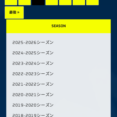
最後 »
SEASON
2025-2026シーズン
2024-2025シーズン
2023-2024シーズン
2022-2023シーズン
2021-2022シーズン
2020-2021シーズン
2019-2020シーズン
2018-2019シーズン