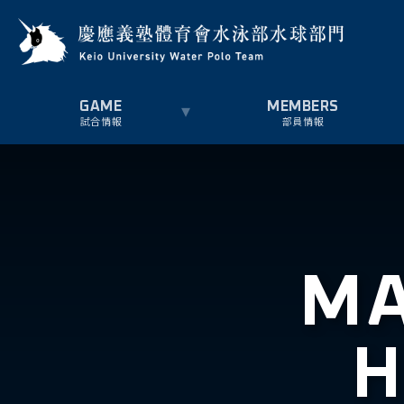
試合情報
部員情報
MA
H