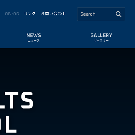
ロ
OB・OG
リンク
お問い合わせ
ニュース
ギャラリー
LTS
OL