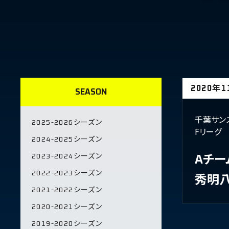
2020年
SEASON
千葉サン
2025-2026シーズン
Fリーグ
2024-2025シーズン
2023-2024シーズン
Aチー
2022-2023シーズン
秀明
2021-2022シーズン
2020-2021シーズン
2019-2020シーズン