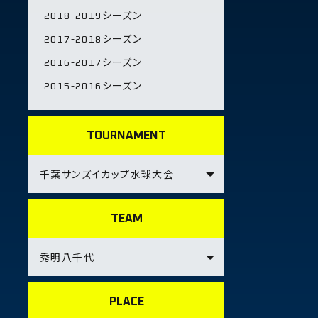
2018-2019シーズン
2017-2018シーズン
2016-2017シーズン
2015-2016シーズン
TOURNAMENT
TEAM
PLACE