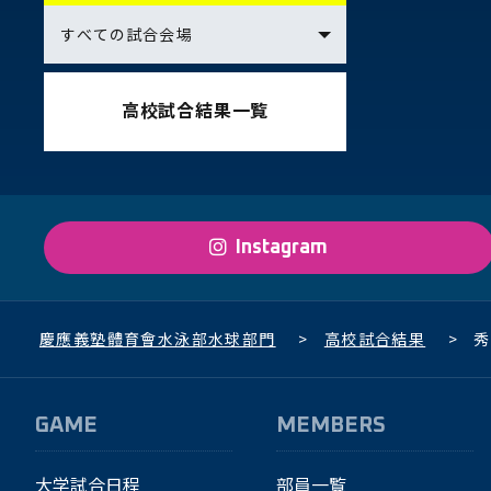
高校試合結果一覧
Instagram
慶應義塾體育會水泳部水球部門
>
高校試合結果
>
秀
GAME
MEMBERS
大学試合日程
部員一覧