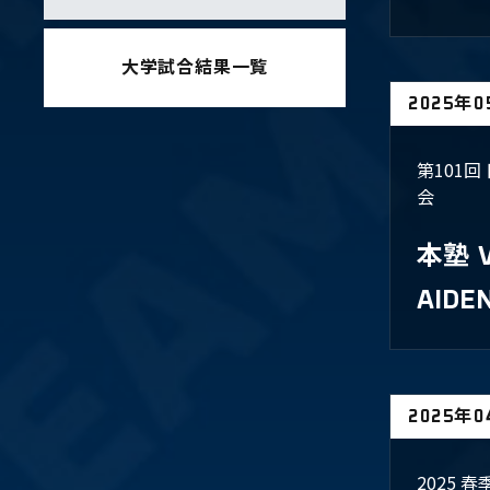
大学試合結果一覧
2025年
第101
会
本塾
AIDE
2025年
2025 