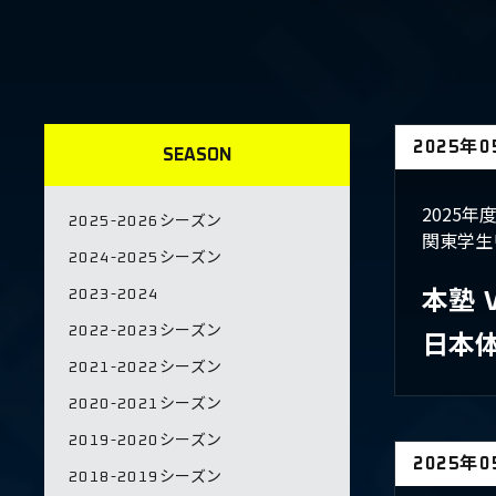
2025年
SEASON
2025
2025-2026シーズン
関東学生
2024-2025シーズン
2023-2024
本塾
2022-2023シーズン
​日本
2021-2022シーズン
2020-2021シーズン
2019-2020シーズン
2025年
2018-2019シーズン