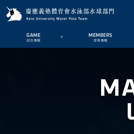
試合情報
部員情報
MA