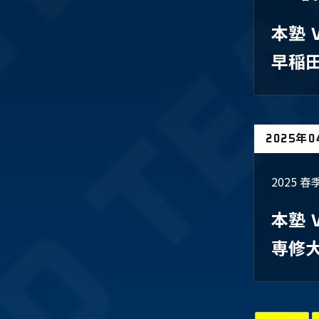
本塾
早稲
2025年
2025 
本塾
​専修