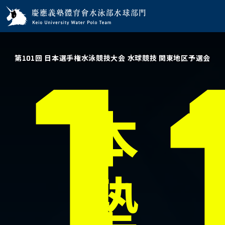
第101回 日本選手権水泳競技大会 水球競技 関東地区予選会
1
本
塾