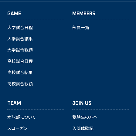
GAME
MEMBERS
大学試合日程
部員一覧
大学試合結果
大学試合戦績
高校試合日程
高校試合結果
高校試合戦績
TEAM
JOIN US
水球部について
受験生の方へ
スローガン
入部体験記