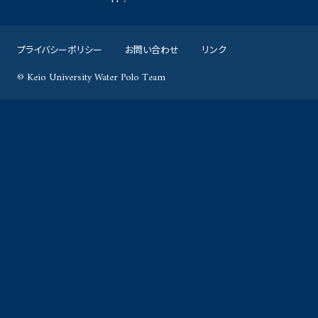
プライバシーポリシー
お問い合わせ
リンク
© Keio University Water Polo Team