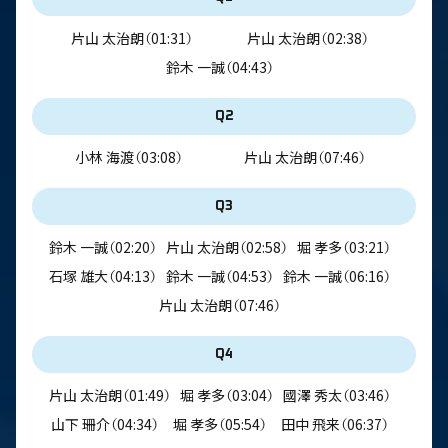
片山 太治朗
（01:31）
片山 太治朗
（02:38）
鈴木 一誠
（04:43）
Q2
小林 海渡
（03:08）
片山 太治朗
（07:46）
Q3
鈴木 一誠
（02:20）
片山 太治朗
（02:58）
堀 孝多
（03:21）
石塚 雄大
（04:13）
鈴木 一誠
（04:53）
鈴木 一誠
（06:16）
片山 太治朗
（07:46）
Q4
片山 太治朗
（01:49）
堀 孝多
（03:04）
國澤 秀太
（03:46）
山下 珊介
（04:34）
堀 孝多
（05:54）
田中 飛来
（06:37）