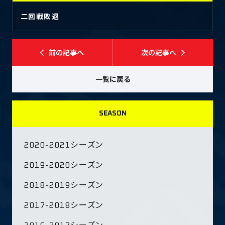
二回戦敗退
前の記事へ
次の記事へ
一覧に戻る
SEASON
2020-2021シーズン
2019-2020シーズン
2018-2019シーズン
2017-2018シーズン