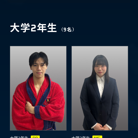
大学2年生
（9名）