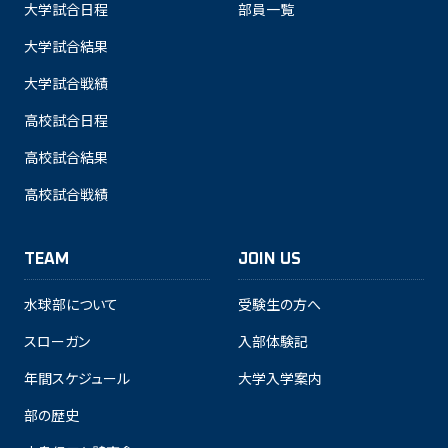
大学試合日程
部員一覧
大学試合結果
大学試合戦績
高校試合日程
高校試合結果
高校試合戦績
TEAM
JOIN US
水球部について
受験生の方へ
スローガン
入部体験記
年間スケジュール
大学入学案内
部の歴史