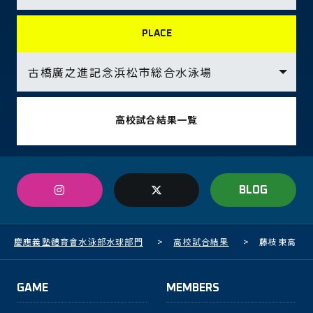
PLACE
高校試合結果一覧
BLOG
慶應義塾體育會水泳部水球部門
>
高校試合結果
>
藤枝東高
GAME
MEMBERS