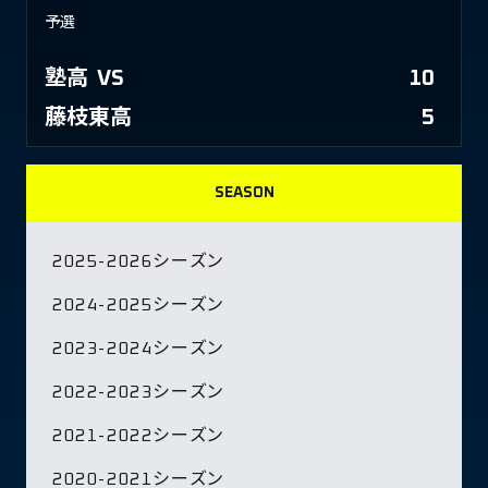
予選
塾高
VS
10
藤枝東高
5
SEASON
2025-2026シーズン
2024-2025シーズン
2023-2024シーズン
2022-2023シーズン
2021-2022シーズン
2020-2021シーズン