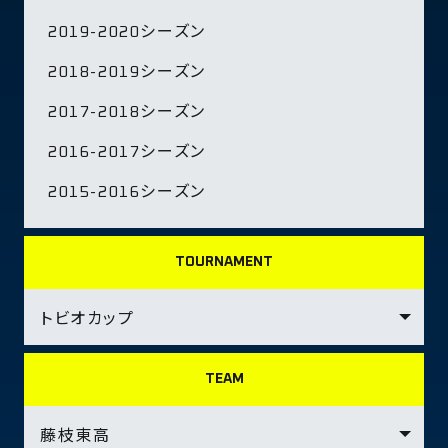
2019-2020シーズン
2018-2019シーズン
2017-2018シーズン
2016-2017シーズン
2015-2016シーズン
TOURNAMENT
TEAM