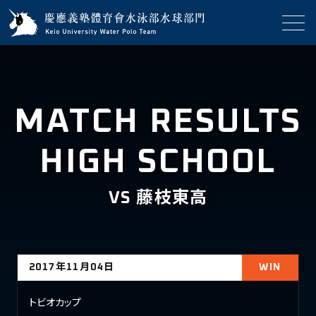
MATCH RESULTS
HIGH SCHOOL
VS 藤枝東高
2017年11月04日
WIN
トビオカップ