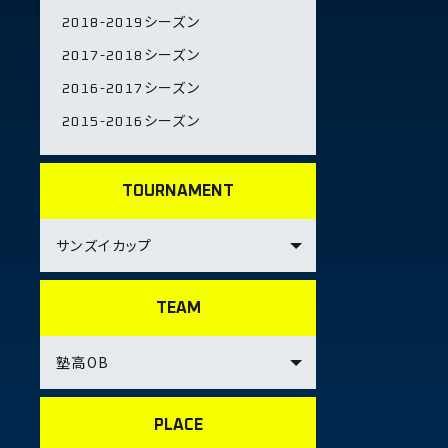
2018-2019シーズン
2017-2018シーズン
2016-2017シーズン
2015-2016シーズン
TOURNAMENT
TEAM
PLACE