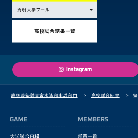
高校試合結果一覧
Instagram
慶應義塾體育會水泳部水球部門
>
高校試合結果
>
塾
GAME
MEMBERS
大学試合日程
部員一覧