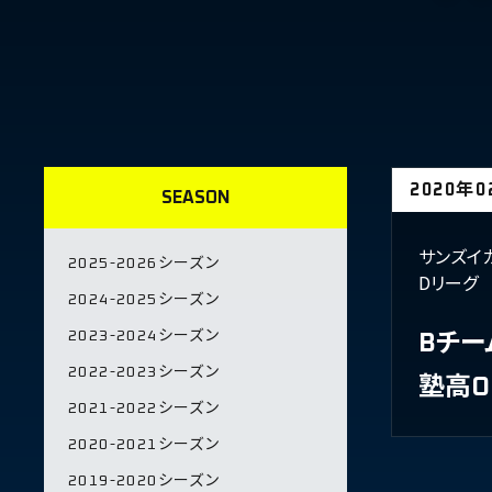
2020年
SEASON
サンズイ
2025-2026シーズン
Dリーグ
2024-2025シーズン
2023-2024シーズン
Bチー
2022-2023シーズン
塾高O
2021-2022シーズン
2020-2021シーズン
2019-2020シーズン