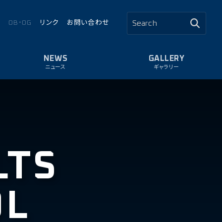
ロ
OB・OG
リンク
お問い合わせ
ニュース
ギャラリー
LTS
OL