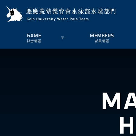
試合情報
部員情報
MA
H