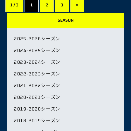
1 / 3
1
2
3
»
SEASON
2025-2026シーズン
2024-2025シーズン
2023-2024シーズン
2022-2023シーズン
2021-2022シーズン
2020-2021シーズン
2019-2020シーズン
2018-2019シーズン