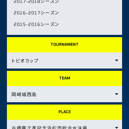
2017-2018シーズン
2016-2017シーズン
2015-2016シーズン
TOURNAMENT
TEAM
PLACE