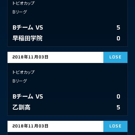
トビオカップ
Bリーグ
Bチーム
VS
5
早稲田学院
0
2018年11月03日
LOSE
トビオカップ
Bリーグ
Bチーム
VS
0
乙訓高
5
2018年11月03日
LOSE