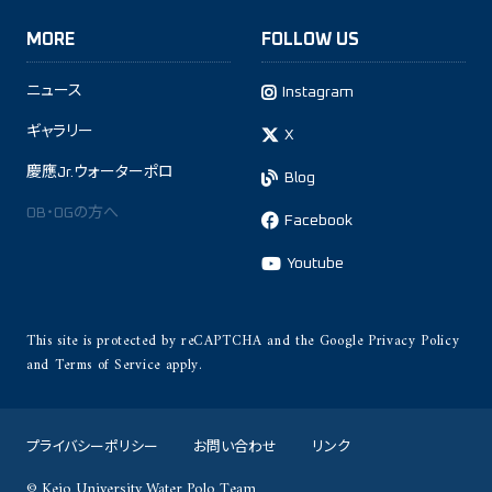
MORE
FOLLOW US
ニュース
Instagram
ギャラリー
X
慶應Jr.ウォーターポロ
Blog
OB・OGの方へ
Facebook
Youtube
This site is protected by reCAPTCHA and the Google
Privacy Policy
and
Terms of Service
apply.
プライバシーポリシー
お問い合わせ
リンク
© Keio University Water Polo Team