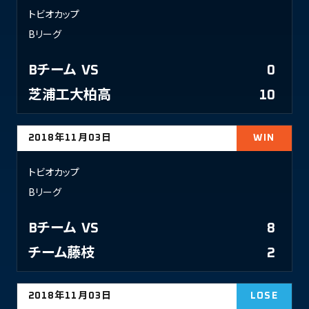
トビオカップ
Bリーグ
Bチーム
VS
0
芝浦工大柏高
10
2018年11月03日
WIN
トビオカップ
Bリーグ
Bチーム
VS
8
チーム藤枝
2
2018年11月03日
LOSE