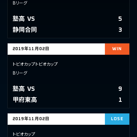
Bリーグ
塾高
VS
5
静岡合同
3
2019年11月02日
WIN
トビオカップトビオカップ
Bリーグ
塾高
VS
9
甲府東高
1
2019年11月02日
LOSE
トビオカップ