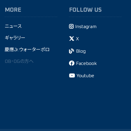
MORE
FOLLOW US
ニュース
Instagram
ギャラリー
X
慶應Jr.ウォーターポロ
Blog
OB・OGの方へ
Facebook
Youtube