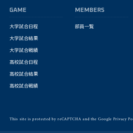
GAME
MEMBERS
大学試合日程
部員一覧
大学試合結果
大学試合戦績
高校試合日程
高校試合結果
高校試合戦績
This site is protected by reCAPTCHA and the Google
Privacy Po