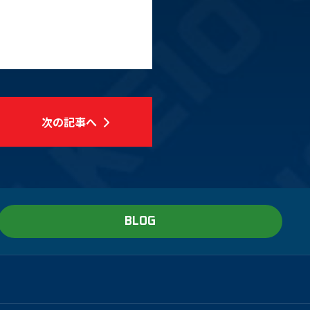
次の記事へ
BLOG