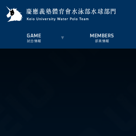
試合情報
部員情報