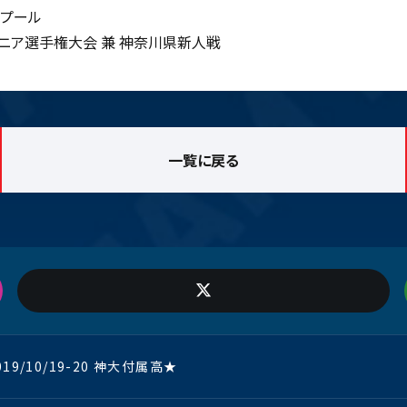
プール
ニア選手権大会 兼 神奈川県新人戦
一覧に戻る
019/10/19-20 神大付属高★