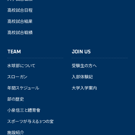
高校試合日程
高校試合結果
高校試合戦績
TEAM
JOIN US
水球部について
受験生の方へ
スローガン
入部体験記
年間スケジュール
大学入学案内
部の歴史
小泉信三と體育會
スポーツが与える3つの宝
施設紹介