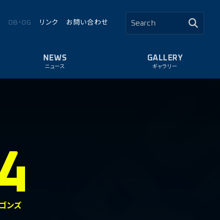
ロ
OB・OG
リンク
お問い合わせ
ニュース
ギャラリー
4
ラゴンズ