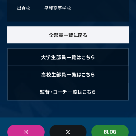
出身校
星稜高等学校
全部員一覧に戻る
大学生部員
一覧はこちら
高校生部員
一覧はこちら
監督・コーチ
一覧はこちら
BLOG