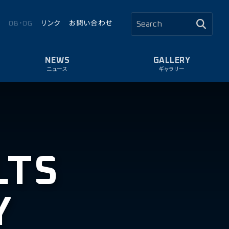
ロ
OB・OG
リンク
お問い合わせ
ニュース
ギャラリー
LTS
Y