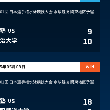
101回 日本選手権水泳競技大会 水球競技 関東地区予選
塾
VS
9
治大学
10
25年05月03日
WIN
101回 日本選手権水泳競技大会 水球競技 関東地区予選
塾
VS
18