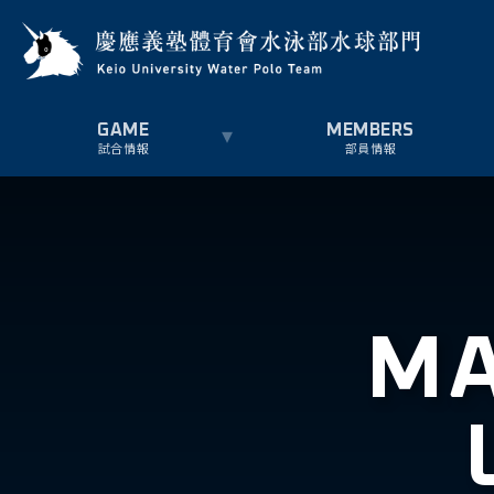
試合情報
部員情報
MA