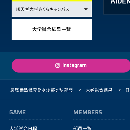
AIDE
大学試合結果一覧
Instagram
慶應義塾體育會水泳部水球部門
>
大学試合結果
>
日
GAME
MEMBERS
大学試合日程
部員一覧