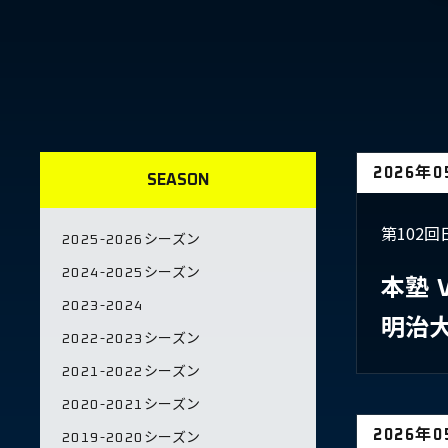
2026年
SEASON
第102
2025-2026シーズン
2024-2025シーズン
本塾
2023-2024
明治
2022-2023シーズン
2021-2022シーズン
2020-2021シーズン
2026年
2019-2020シーズン